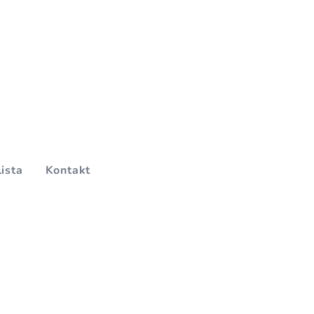
lista
Kontakt