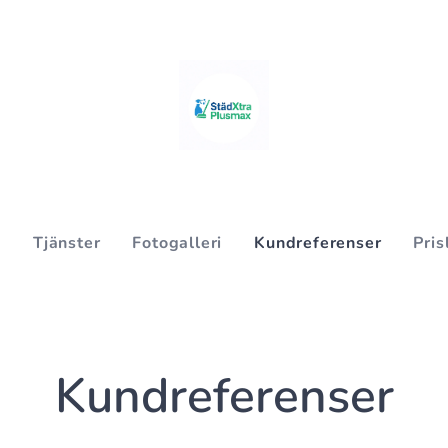
s
Tjänster
Fotogalleri
Kundreferenser
Pris
Kundreferenser