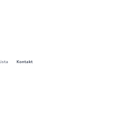
lista
Kontakt