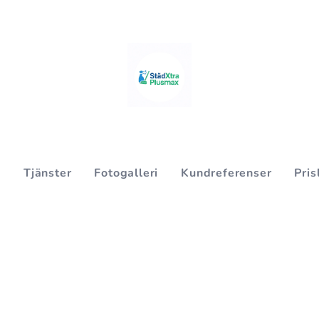
s
Tjänster
Fotogalleri
Kundreferenser
Pris