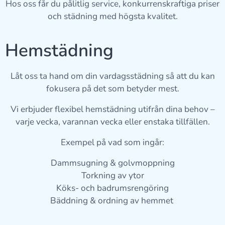
Hos oss får du pålitlig service, konkurrenskraftiga priser
och städning med högsta kvalitet.
Hemstädning 🧽
Låt oss ta hand om din vardagsstädning så att du kan
fokusera på det som betyder mest.
Vi erbjuder flexibel hemstädning utifrån dina behov –
varje vecka, varannan vecka eller enstaka tillfällen.
Exempel på vad som ingår:
Dammsugning & golvmoppning
Torkning av ytor
Köks- och badrumsrengöring
Bäddning & ordning av hemmet