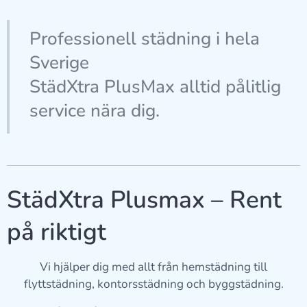
Professionell städning i hela
Sverige
StädXtra PlusMax alltid pålitlig
service nära dig.
StädXtra Plusmax – Rent
på riktigt ✨
Vi hjälper dig med allt från hemstädning till
flyttstädning, kontorsstädning och byggstädning.