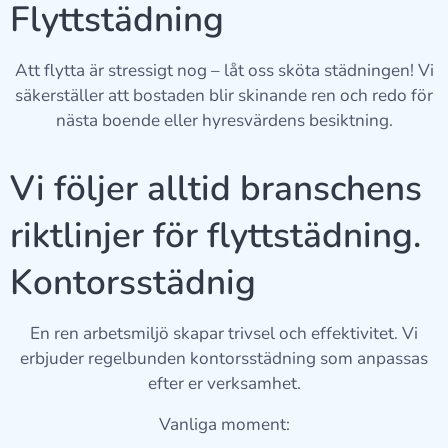
Flyttstädning 📦
Att flytta är stressigt nog – låt oss sköta städningen! Vi
säkerställer att bostaden blir skinande ren och redo för
nästa boende eller hyresvärdens besiktning.
Vi följer alltid branschens
riktlinjer för flyttstädning.
Kontorsstädnig
En ren arbetsmiljö skapar trivsel och effektivitet. Vi
erbjuder regelbunden kontorsstädning som anpassas
efter er verksamhet.
Vanliga moment: